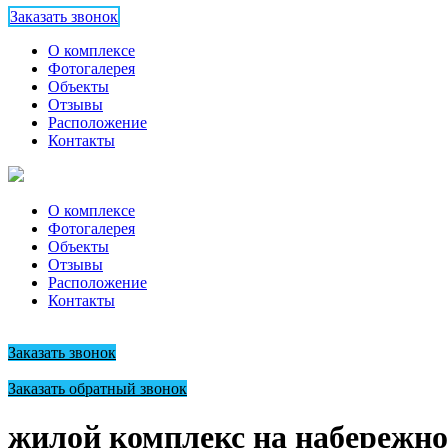
Заказать звонок
О комплексе
Фотогалерея
Объекты
Отзывы
Расположение
Контакты
О комплексе
Фотогалерея
Объекты
Отзывы
Расположение
Контакты
+7 (499) 406 13 00
Заказать звонок
+7 (499) 406 13 00
Заказать обратный звонок
жилой комплекс на набережн