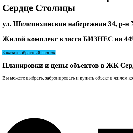
Сердце Столицы
ул. Шелепихинская набережная 34, р-
Жилой комплекс класса
БИЗНЕС
на 44
Заказать обратный звонок
Планировки и цены объектов в ЖК Се
Вы можете выбрать, забронировать и купить объект в жилом к